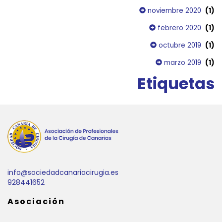
(1)
noviembre 2020
(1)
febrero 2020
(1)
octubre 2019
(1)
marzo 2019
Etiquetas
info@sociedadcanariacirugia.es
928441652
Asociación