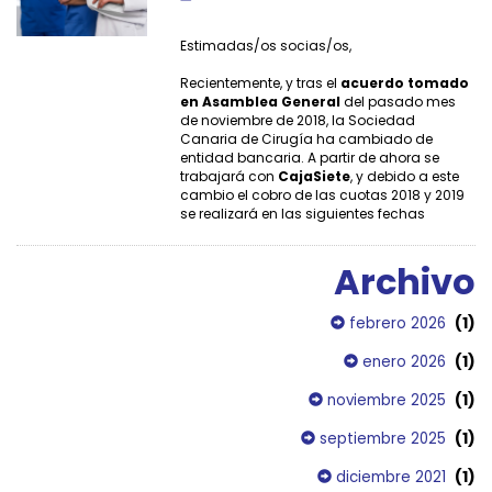
Estimadas/os socias/os,
Recientemente, y tras el
acuerdo tomado
en Asamblea General
del pasado mes
de noviembre de 2018, la Sociedad
Canaria de Cirugía ha cambiado de
entidad bancaria. A partir de ahora se
trabajará con
CajaSiete
, y debido a este
cambio el cobro de las cuotas 2018 y 2019
se realizará en las siguientes fechas
Archivo
(1)
febrero 2026
(1)
enero 2026
(1)
noviembre 2025
(1)
septiembre 2025
(1)
diciembre 2021