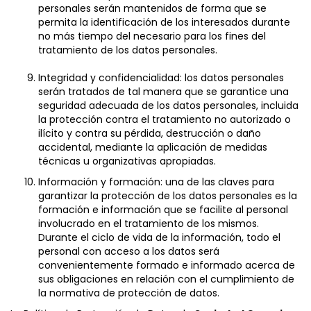
personales serán mantenidos de forma que se
permita la identificación de los interesados durante
no más tiempo del necesario para los fines del
tratamiento de los datos personales.
Integridad y confidencialidad: los datos personales
serán tratados de tal manera que se garantice una
seguridad adecuada de los datos personales, incluida
la protección contra el tratamiento no autorizado o
ilícito y contra su pérdida, destrucción o daño
accidental, mediante la aplicación de medidas
técnicas u organizativas apropiadas.
Información y formación: una de las claves para
garantizar la protección de los datos personales es la
formación e información que se facilite al personal
involucrado en el tratamiento de los mismos.
Durante el ciclo de vida de la información, todo el
personal con acceso a los datos será
convenientemente formado e informado acerca de
sus obligaciones en relación con el cumplimiento de
la normativa de protección de datos.