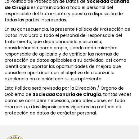
La Política de Protección de Datos de
Sociedad Canaria
de Cirugía
es comunicada a todo el personal del
responsable del tratamiento y puesta a disposición de
todas las partes interesadas.
En su consecuencia, la presente Política de Protección de
Datos involucra a todo el personal del responsable del
tratamiento, que debe conocerla y asumirla,
considerándola como propia, siendo cada miembro
responsable de aplicarla y de verificar las normas de
protección de datos aplicables a su actividad, así como
identificar y aportar las oportunidades de mejora que
considere oportunas con el objetivo de alcanzar la
excelencia en relación con su cumplimiento.
Esta Política será revisada por la Dirección / Órgano de
Gobierno de
Sociedad Canaria de Cirugía
, tantas veces
como se considere necesario, para adecuarse, en todo
momento, a las disposiciones vigentes en materia de
protección de datos de carácter personal.