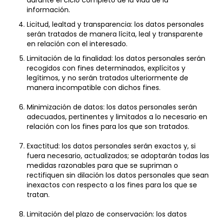
durante el ciclo completo de la vida de la
información.
Licitud, lealtad y transparencia: los datos personales
serán tratados de manera lícita, leal y transparente
en relación con el interesado.
Limitación de la finalidad: los datos personales serán
recogidos con fines determinados, explícitos y
legítimos, y no serán tratados ulteriormente de
manera incompatible con dichos fines.
Minimización de datos: los datos personales serán
adecuados, pertinentes y limitados a lo necesario en
relación con los fines para los que son tratados.
Exactitud: los datos personales serán exactos y, si
fuera necesario, actualizados; se adoptarán todas las
medidas razonables para que se supriman o
rectifiquen sin dilación los datos personales que sean
inexactos con respecto a los fines para los que se
tratan.
Limitación del plazo de conservación: los datos