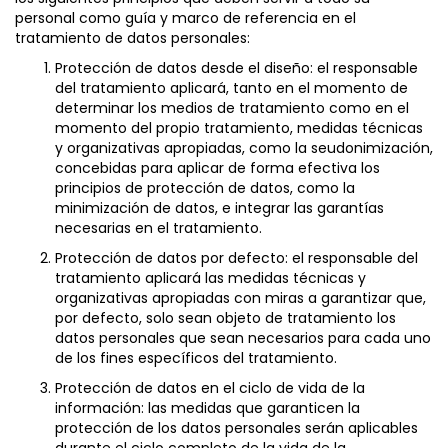
personal como guía y marco de referencia en el
tratamiento de datos personales:
Protección de datos desde el diseño: el responsable
del tratamiento aplicará, tanto en el momento de
determinar los medios de tratamiento como en el
momento del propio tratamiento, medidas técnicas
y organizativas apropiadas, como la seudonimización,
concebidas para aplicar de forma efectiva los
principios de protección de datos, como la
minimización de datos, e integrar las garantías
necesarias en el tratamiento.
Protección de datos por defecto: el responsable del
tratamiento aplicará las medidas técnicas y
organizativas apropiadas con miras a garantizar que,
por defecto, solo sean objeto de tratamiento los
datos personales que sean necesarios para cada uno
de los fines específicos del tratamiento.
Protección de datos en el ciclo de vida de la
información: las medidas que garanticen la
protección de los datos personales serán aplicables