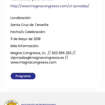
http://www.magnacongresos.com/vi-jornadas/
Localización:
Santa Cruz de Tenerife
Fecha/s Celebración:
11 de Mayo de 2018
Más Información:
Magna Congresos, S.L. // 922 656 262 //
vijornadas@magnacongresos.es //
www.magnacongresos.com
Programa