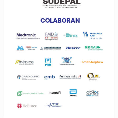
COLABORAN