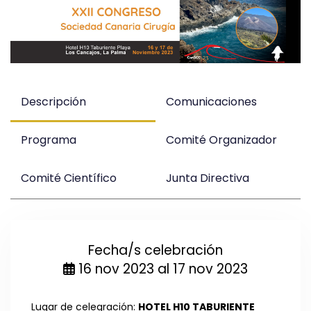
Descripción
Comunicaciones
Programa
Comité Organizador
Comité Científico
Junta Directiva
Fecha/s celebración
16 nov 2023 al 17 nov 2023
Lugar de celegración:
HOTEL H10 TABURIENTE